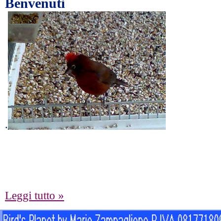
Benvenuti
.
Leggi tutto »